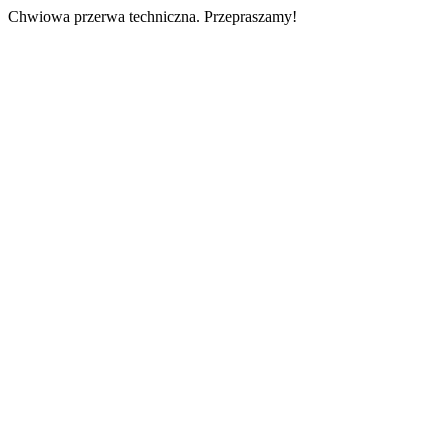
Chwiowa przerwa techniczna. Przepraszamy!