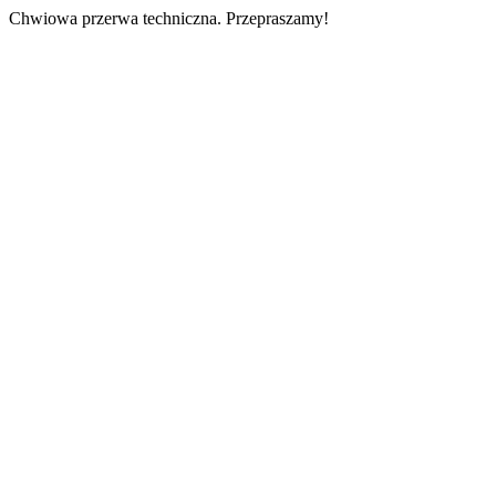
Chwiowa przerwa techniczna. Przepraszamy!