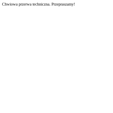
Chwiowa przerwa techniczna. Przepraszamy!