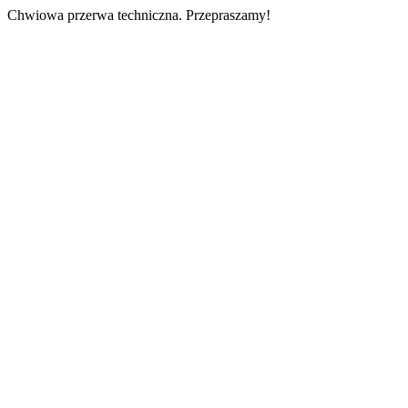
Chwiowa przerwa techniczna. Przepraszamy!