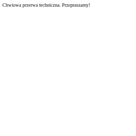
Chwiowa przerwa techniczna. Przepraszamy!