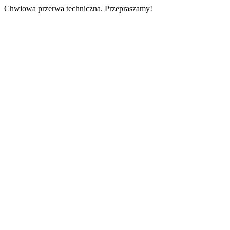
Chwiowa przerwa techniczna. Przepraszamy!