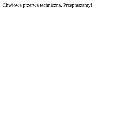
Chwiowa przerwa techniczna. Przepraszamy!