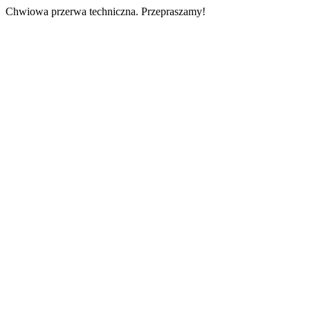
Chwiowa przerwa techniczna. Przepraszamy!