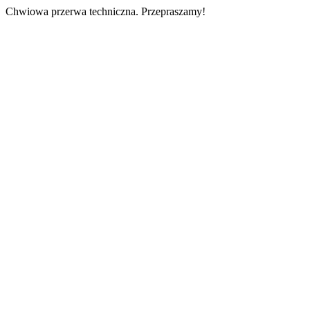
Chwiowa przerwa techniczna. Przepraszamy!