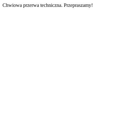
Chwiowa przerwa techniczna. Przepraszamy!