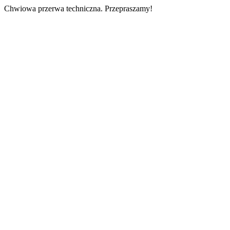
Chwiowa przerwa techniczna. Przepraszamy!