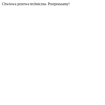
Chwiowa przerwa techniczna. Przepraszamy!