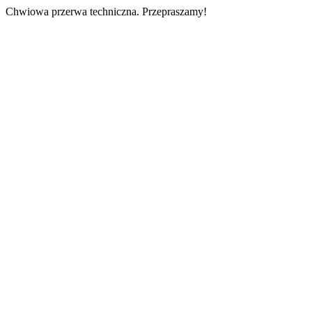
Chwiowa przerwa techniczna. Przepraszamy!